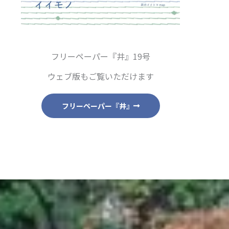
フリーペーパー『井』19号
ウェブ版もご覧いただけます
フリーペーパー『井』