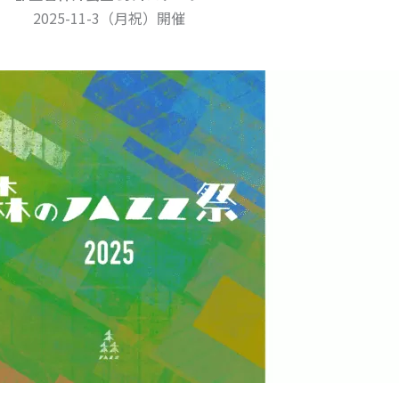
2025-11-3（月祝）開催