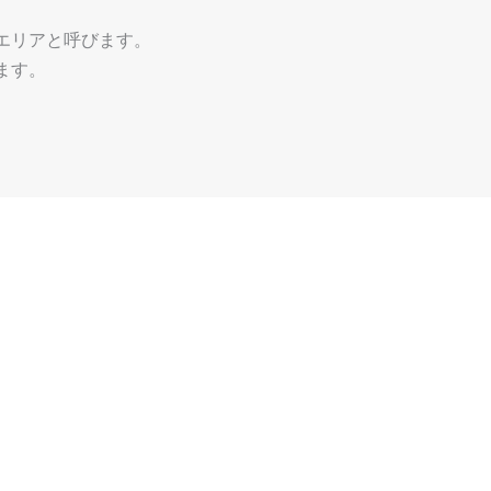
エリアと呼びます。
ます。