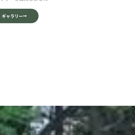
ギャラリー