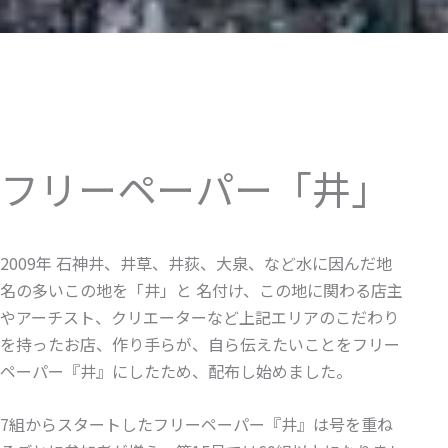
フリーペーパー「井」
2009年 石神井、井草、井荻、大泉、など水に因んだ地
名の多いこの地を「井」と 名付け、この地に関わる店主
やアーチスト、クリエーターなど上記エリアのこだわり
を持ったお店、作り手らが、自ら伝えたいことをフリー
ペーパー『井』にしたため、配布し始めました。
7組からスタートしたフリーペーパー『井』は号を重ね