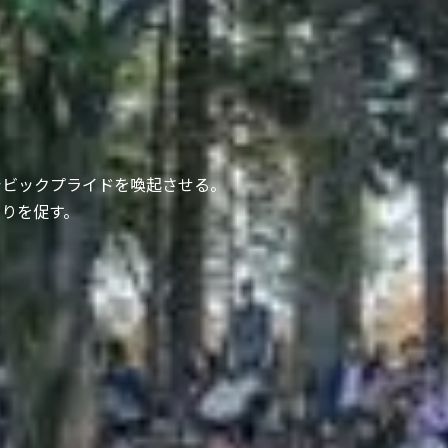
シビックプライドを喚起させる。
りを促す。