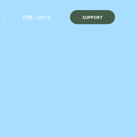
お問い合わせ
SUPPORT