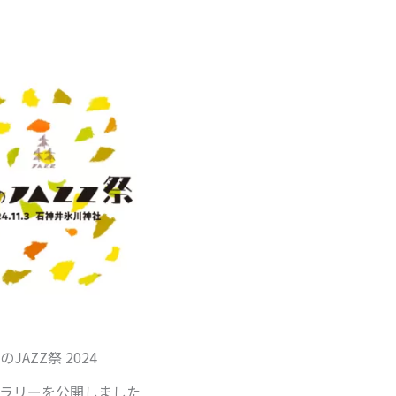
のJAZZ祭 2024
ラリーを公開しました